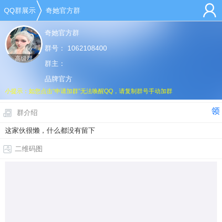
QQ群展示
奇她官方群
奇她官方群
群号：
1062108400
高级群
群主：
品牌官方
小提示：如您点击“申请加群”无法唤醒QQ，请复制群号手动加群
群介绍
这家伙很懒，什么都没有留下
二维码图